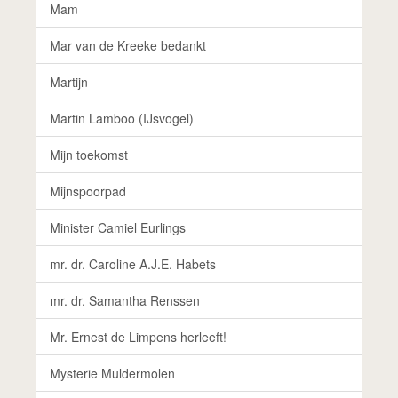
Mam
Mar van de Kreeke bedankt
Martijn
Martin Lamboo (IJsvogel)
Mijn toekomst
Mijnspoorpad
Minister Camiel Eurlings
mr. dr. Caroline A.J.E. Habets
mr. dr. Samantha Renssen
Mr. Ernest de Limpens herleeft!
Mysterie Muldermolen