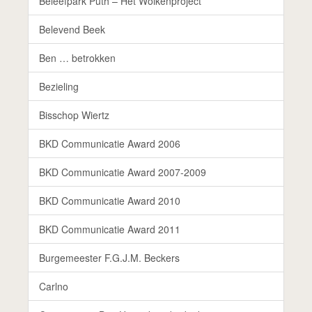
Beleefpark Puth – Het Wolkenproject
Belevend Beek
Ben … betrokken
Bezieling
Bisschop Wiertz
BKD Communicatie Award 2006
BKD Communicatie Award 2007-2009
BKD Communicatie Award 2010
BKD Communicatie Award 2011
Burgemeester F.G.J.M. Beckers
Carlno