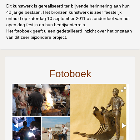
Dit kunstwerk is gerealiseerd ter blijvende herinnering aan hun
40 jarige bestaan. Het bronzen kunstwerk is zeer feestelijk
onthuld op zaterdag 10 september 2011 als onderdeel van het
open dag festijn op hun bedrijventerrein.
Het fotoboek geeft u een gedetailleerd inzicht over het ontstaan
van dit zeer bijzondere project.
Fotoboek