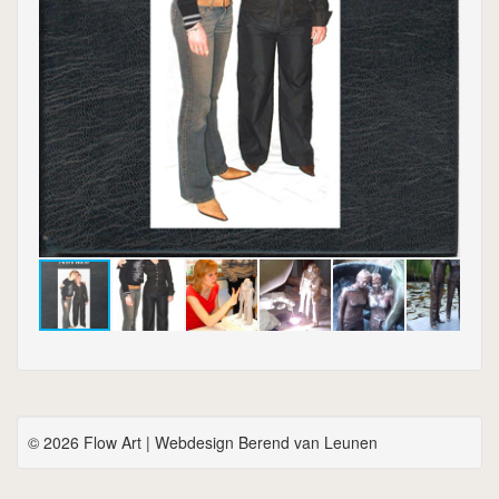
© 2026 Flow Art | Webdesign Berend van Leunen