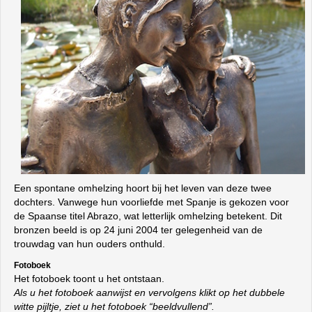
Een spontane omhelzing hoort bij het leven van deze twee
dochters. Vanwege hun voorliefde met Spanje is gekozen voor
de Spaanse titel Abrazo, wat letterlijk omhelzing betekent. Dit
bronzen beeld is op 24 juni 2004 ter gelegenheid van de
trouwdag van hun ouders onthuld.
Fotoboek
Het fotoboek toont u het ontstaan.
Als u het fotoboek aanwijst en vervolgens klikt op het dubbele
witte pijltje, ziet u het fotoboek “beeldvullend”.