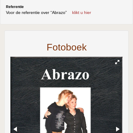
Referentie
Voor de referentie over “Abrazo”
klikt u hier
Fotoboek